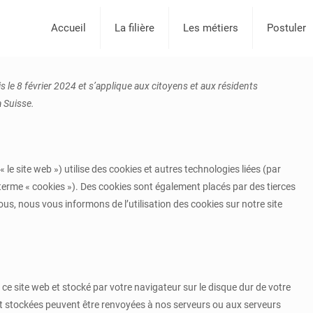
Accueil
La filière
Les métiers
Postuler
is le 8 février 2024 et s’applique aux citoyens et aux résidents
 Suisse.
 « le site web ») utilise des cookies et autres technologies liées (par
 terme « cookies »). Des cookies sont également placés par des tierces
, nous vous informons de l’utilisation des cookies sur notre site
 ce site web et stocké par votre navigateur sur le disque dur de votre
nt stockées peuvent être renvoyées à nos serveurs ou aux serveurs