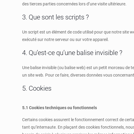
des tierces parties concernées lors d’une visite ultérieure.
3. Que sont les scripts ?
Un script est un élément de code utilisé pour que notre site 
exécuté sur notre serveur ou sur votre appareil.
4. Qu’est-ce qu’une balise invisible ?
Une balise invisible (ou balise web) est un petit morceau de tex
un site web. Pour ce faire, diverses données vous concernant s
5. Cookies
5.1 Cookies techniques ou fonctionnels
Certains cookies assurent le fonctionnement correct de certa
tant qu’internaute. En plaçant des cookies fonctionnels, nous 