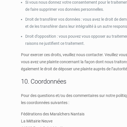
Si vous nous donnez votre consentement pour le traitemen
de faire supprimer vos données personnelles.
Droit de transférer vos données : vous avez le droit de d
et de les transférer dans leur intégralité à un autre respon
Droit d’opposition : vous pouvez vous opposer au traitem
raisons ne justifient ce traitement.
Pour exercer ces droits, veuillez nous contacter. Veuillez vou
vous avez une plainte concernant la façon dont nous traiton
également le droit de déposer une plainte auprès de l’autorité
10. Coordonnées
Pour des questions et/ou des commentaires sur notre politique
les coordonnées suivantes :
Fédérations des Maraîchers Nantais
La Métairie Neuve