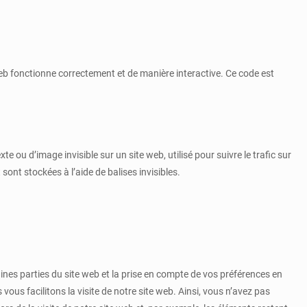
web fonctionne correctement et de manière interactive. Ce code est
te ou d’image invisible sur un site web, utilisé pour suivre le trafic sur
ont stockées à l’aide de balises invisibles.
ines parties du site web et la prise en compte de vos préférences en
vous facilitons la visite de notre site web. Ainsi, vous n’avez pas