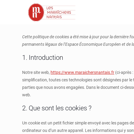
Cette politique de cookies a été mise à jour pour la dernière fo
permanents légaux de l’Espace Économique Européen et de la
1. Introduction
Notre site web,
https://www.maraichersnantais.fr
(ci-après :
simplification, toutes ces technologies sont désignées par le
parties que nous avons engagées. Dans le document ci-dessous
web.
2. Que sont les cookies ?
Un cookie est un petit fichier simple envoyé avec les pages de
ordinateur ou d’un autre appareil. Les informations qui y so