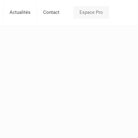
Espace Pro
Actualités
Contact