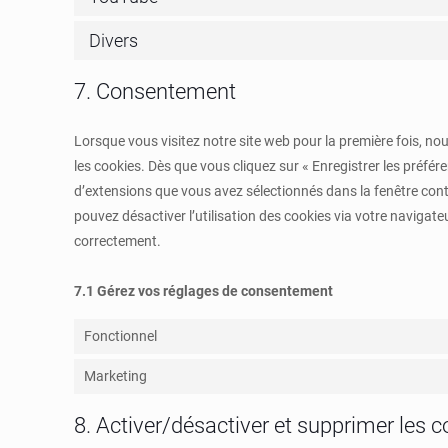
Divers
7. Consentement
Lorsque vous visitez notre site web pour la première fois, n
les cookies. Dès que vous cliquez sur « Enregistrer les préfér
d’extensions que vous avez sélectionnés dans la fenêtre cont
pouvez désactiver l’utilisation des cookies via votre navigate
correctement.
7.1 Gérez vos réglages de consentement
Fonctionnel
Marketing
8. Activer/désactiver et supprimer les 