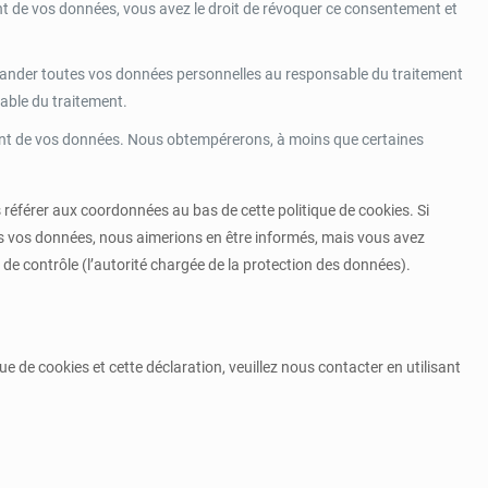
t de vos données, vous avez le droit de révoquer ce consentement et
emander toutes vos données personnelles au responsable du traitement
sable du traitement.
ent de vos données. Nous obtempérerons, à moins que certaines
s référer aux coordonnées au bas de cette politique de cookies. Si
s vos données, nous aimerions en être informés, mais vous avez
 de contrôle (l’autorité chargée de la protection des données).
 de cookies et cette déclaration, veuillez nous contacter en utilisant