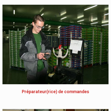
Préparateur(rice) de commandes