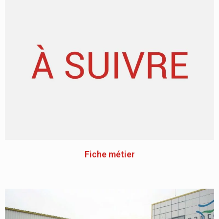
Fiche métier