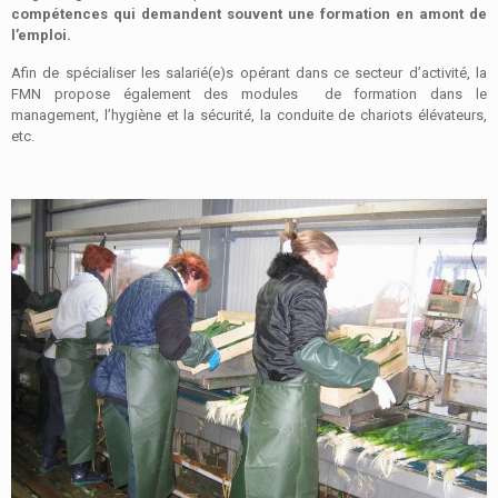
compétences qui demandent souvent une formation en amont de
l’emploi.
Afin de spécialiser les salarié(e)s opérant dans ce secteur d’activité, la
FMN propose également des modules de formation dans le
management, l’hygiène et la sécurité, la conduite de chariots élévateurs,
etc.