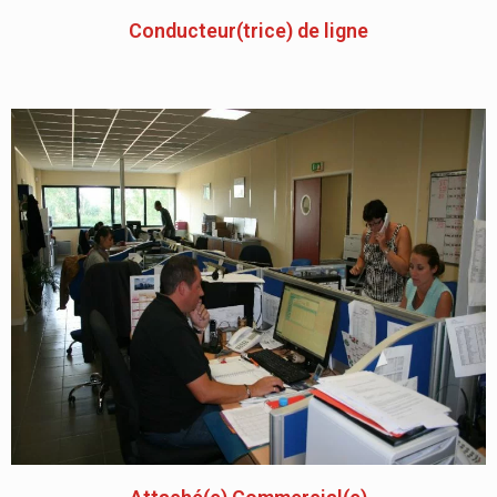
Conducteur(trice) de ligne