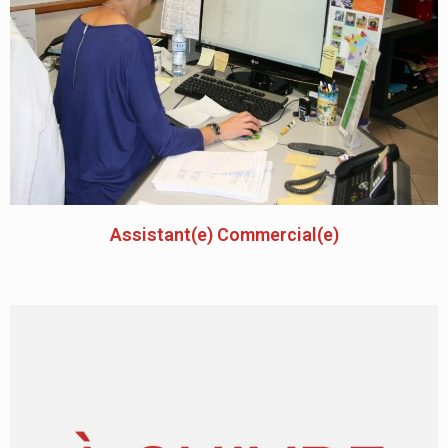
Assistant(e) Commercial(e)