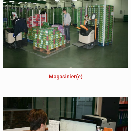
Magasinier(e)