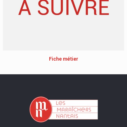
Fiche métier