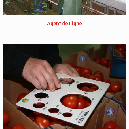
Agent de Ligne