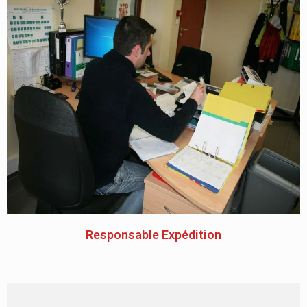
Responsable Expédition