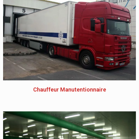
Chauffeur Manutentionnaire