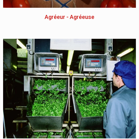
Agréeur - Agréeuse